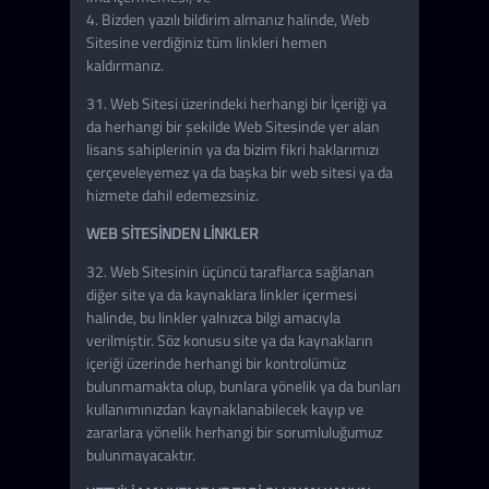
4. Bizden yazılı bildirim almanız halinde, Web
Sitesine verdiğiniz tüm linkleri hemen
kaldırmanız.
31. Web Sitesi üzerindeki herhangi bir İçeriği ya
da herhangi bir şekilde Web Sitesinde yer alan
lisans sahiplerinin ya da bizim fikri haklarımızı
çerçeveleyemez ya da başka bir web sitesi ya da
hizmete dahil edemezsiniz.
WEB SİTESİNDEN LİNKLER
32. Web Sitesinin üçüncü taraflarca sağlanan
diğer site ya da kaynaklara linkler içermesi
halinde, bu linkler yalnızca bilgi amacıyla
verilmiştir. Söz konusu site ya da kaynakların
içeriği üzerinde herhangi bir kontrolümüz
bulunmamakta olup, bunlara yönelik ya da bunları
kullanımınızdan kaynaklanabilecek kayıp ve
zararlara yönelik herhangi bir sorumluluğumuz
bulunmayacaktır.